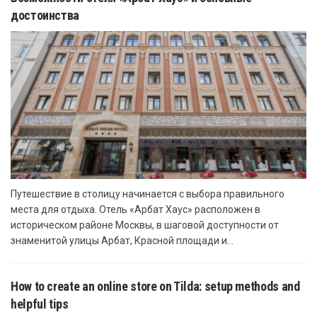
достоинства
Путешествие в столицу начинается с выбора правильного
места для отдыха. Отель «Арбат Хаус» расположен в
историческом районе Москвы, в шаговой доступности от
знаменитой улицы Арбат, Красной площади и...
How to create an online store on Tilda: setup methods and
helpful tips