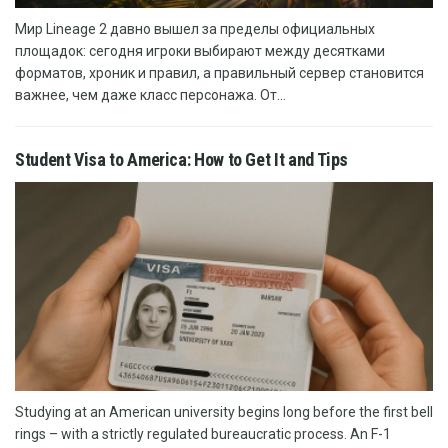
Мир Lineage 2 давно вышел за пределы официальных
площадок: сегодня игроки выбирают между десятками
форматов, хроник и правил, а правильный сервер становится
важнее, чем даже класс персонажа. От...
Student Visa to America: How to Get It and Tips
Studying at an American university begins long before the first bell
rings – with a strictly regulated bureaucratic process. An F-1