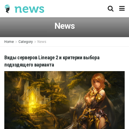
News
Home
Category
News
Виды серверов Lineage 2 и критерии выбора
подходящего варианта