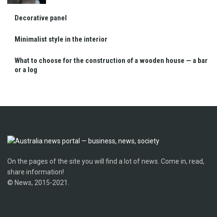
Decorative panel
Minimalist style in the interior
What to choose for the construction of a wooden house — a bar
or a log
On the pages of the site you will find a lot of news. Come in, read,
share information!
© News, 2015-2021.