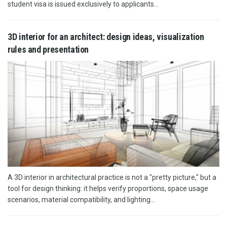
student visa is issued exclusively to applicants...
3D interior for an architect: design ideas, visualization
rules and presentation
A 3D interior in architectural practice is not a "pretty picture," but a
tool for design thinking: it helps verify proportions, space usage
scenarios, material compatibility, and lighting...