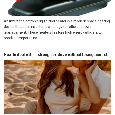
An inverter electronic liquid fuel heater is a modern space heating
device that uses inverter technology for efficient power
management. These heaters feature high energy efficiency,
precise temperature...
How to deal with a strong sex drive without losing control