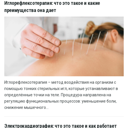
Иглорефлексотерапия: что это такое и какие
преимущества она дает
Иглорефлексотерапия – метод воздействия на организм с
помощью тонких стерильных игл, которые устанавливают в
определённые точки на теле. Процедура направлена на
регуляцию функциональных процессов: уменьшение боли,
снижение мышечного...
Электрокардиография: что это такое и как работает