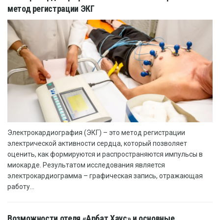
метод регистрации ЭКГ
Электрокардиография (ЭКГ) – это метод регистрации
электрической активности сердца, который позволяет
оценить, как формируются и распространяются импульсы в
миокарде. Результатом исследования является
электрокардиограмма – графическая запись, отражающая
работу...
Возможности отеля «Арбат Хаус» и основные