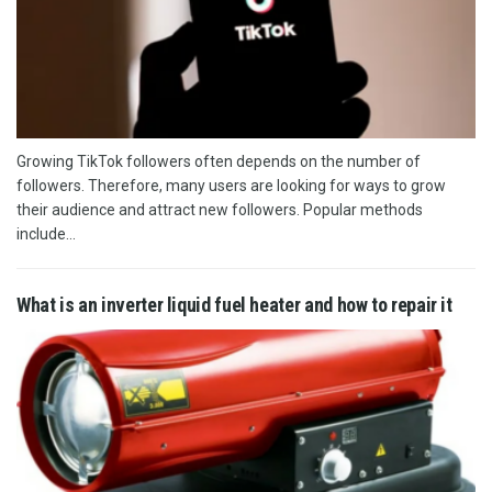
Growing TikTok followers often depends on the number of
followers. Therefore, many users are looking for ways to grow
their audience and attract new followers. Popular methods
include...
What is an inverter liquid fuel heater and how to repair it