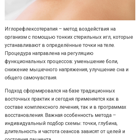
Иглорефлексотерапия – метод воздействия на
организм с помощью тонких стерильных игл, которые
устанавливают в определённые точки на теле.
Процедура направлена на регуляцию
функциональных процессов: уменьшение боли,
снижение мышечного напряжения, улучшение сна и
общего самочувствия.
Подход сформировался на базе традиционных
восточных практик и сегодня применяется как в
составе комплексного лечения, так и в программах
восстановления. Важная особенность метода –
индивидуальный подбор схемы: точки, глубина,
длительность и частота сеансов зависят от целей и
состояния пациента.