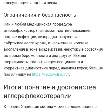
консультации и оценки риска.
Ограничения и безопасность
Как и любая медицинская процедура,
иглорефлексотерапия имеет противопоказания:
острые инфекции, лихорадка, нарушения
свёртываемости крови, выраженные кожные
воспаления в зоне воздействия, некоторые состояния
во время беременности и ряд других. Важны
стерильность, квалификация специалиста и
корректная диагностика перед началом курса; больше
про клинику на
https://reutovclinic.ru/
.
Итоги: понятие и достоинства
иглорефлексотерапии
Ключевой принцип метода – точное дозированное