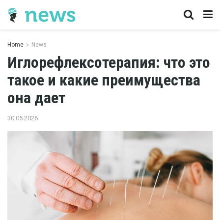
Home
News
Иглорефлексотерапия: что это
такое и какие преимущества
она дает
30.05.2026