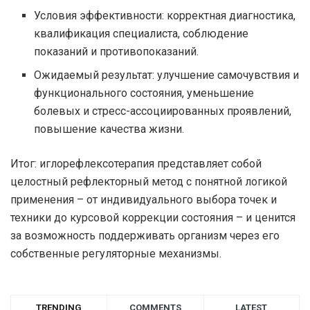
Условия эффективности: корректная диагностика,
квалификация специалиста, соблюдение
показаний и противопоказаний.
Ожидаемый результат: улучшение самочувствия и
функционального состояния, уменьшение
болевых и стресс-ассоциированных проявлений,
повышение качества жизни.
Итог: иглорефлексотерапия представляет собой
целостный рефлекторный метод с понятной логикой
применения – от индивидуального выбора точек и
техники до курсовой коррекции состояния – и ценится
за возможность поддерживать организм через его
собственные регуляторные механизмы.
TRENDING
COMMENTS
LATEST