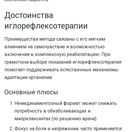
Достоинства
иглорефлексотерапии
Преимущества метода связаны с его мягким
влиянием на самочувствие и возможностью
включения в комплексную реабилитацию. При
грамотном выборе показаний иглорефлексотерапия
помогает поддерживать естественные механизмы
адаптации организма.
Основные плюсы
Немедикаментозный формат: может снижать
потребность в обезболивающих и
миорелаксантах (по решению врача).
Фокус на боли и напряжении: часто применяется