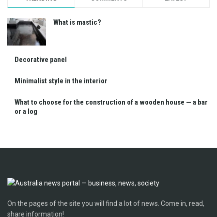
What is mastic?
Decorative panel
Minimalist style in the interior
What to choose for the construction of a wooden house — a bar
or a log
On the pages of the site you will find a lot of news. Come in, read,
share information!