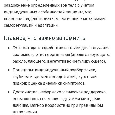
раздражение определённых зон тела с учётом
индивидуальных особенностей пациента, что
позволяет задействовать естественные механизмы
саморегуляции и адаптации.
Главное, что важно запомнить
Суть метода: воздействие на точки для получения
системного ответа организма (анальгезирующего,
расслабляющего, вегетативно-регулирующего).
Принципы: индивидуальный подбор точек,
глубины и времени воздействия; курсовой
подход; оценка динамики симптомов.
Достоинства: нефармакологическая поддержка,
возможность сочетания с другими методами
лечения, мягкое воздействие при правильном
выполнении.