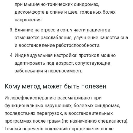
при мышечно-тонических синдромах,
дискомфорте в спине и шее, головных болях
напряжения.
Влияние на стресс и сон: у части пациентов
отмечается расслабление, улучшение качества сна
и восстановление работоспособности.
Индивидуальная настройка: протокол можно
адаптировать под возраст, сопутствующие
заболевания и переносимость.
Кому метод может быть полезен
Иглорефлексотерапию рассматривают при
функциональных нарушениях, болевых синдромах,
последствиях перегрузок, в восстановительных
программах после травм (по назначению специалиста).
Точный перечень показаний определяется после