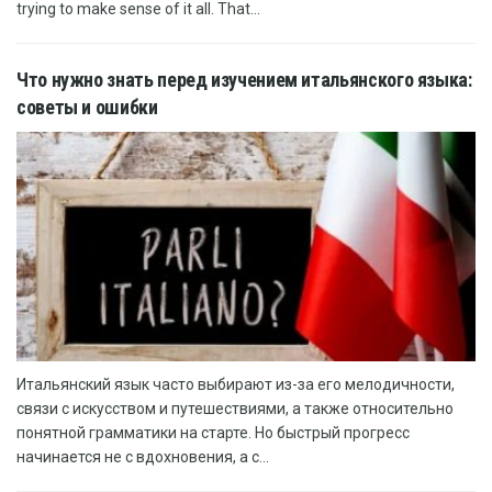
trying to make sense of it all. That...
Что нужно знать перед изучением итальянского языка:
советы и ошибки
Итальянский язык часто выбирают из-за его мелодичности,
связи с искусством и путешествиями, а также относительно
понятной грамматики на старте. Но быстрый прогресс
начинается не с вдохновения, а с...