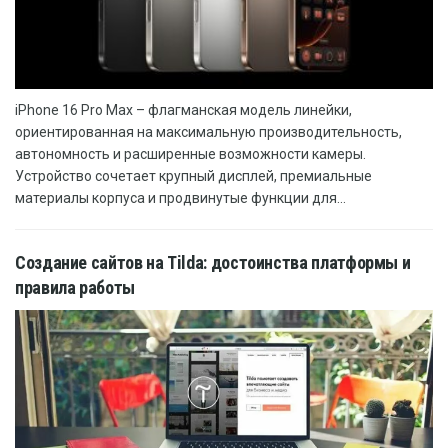
iPhone 16 Pro Max – флагманская модель линейки,
ориентированная на максимальную производительность,
автономность и расширенные возможности камеры.
Устройство сочетает крупный дисплей, премиальные
материалы корпуса и продвинутые функции для...
Создание сайтов на Tilda: достоинства платформы и
правила работы