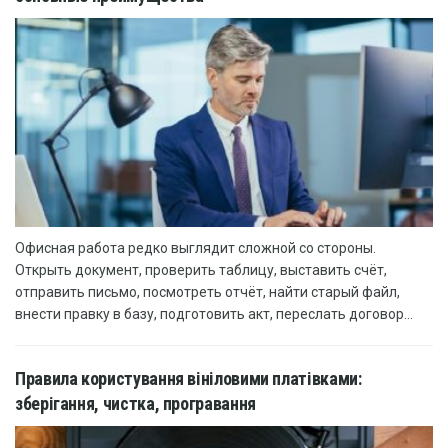
Офисная работа редко выглядит сложной со стороны.
Открыть документ, проверить таблицу, выставить счёт,
отправить письмо, посмотреть отчёт, найти старый файл,
внести правку в базу, подготовить акт, переслать договор...
Правила користування вініловими платівками:
зберігання, чистка, програвання