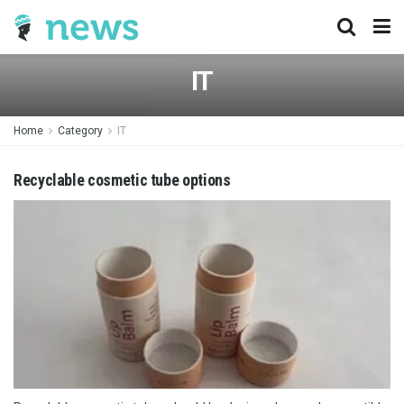
IT
Home
Category
IT
Recyclable cosmetic tube options