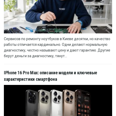
Сервисов по ремонту ноутбуков в Киеве десятки, но качество
работы отличается кардинально. Одни делают нормальную
диагностику, честно называют цену и дают гарантию. Другие
берут деньги за диагностику, тянут...
IPhone 16 Pro Max: описание модели и ключевые
характеристики смартфона