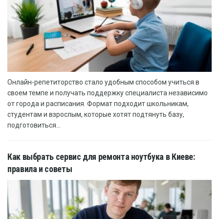
Онлайн-репетиторство стало удобным способом учиться в
своем темпе и получать поддержку специалиста независимо
от города и расписания. Формат подходит школьникам,
студентам и взрослым, которые хотят подтянуть базу,
подготовиться...
Как выбрать сервис для ремонта ноутбука в Киеве:
правила и советы