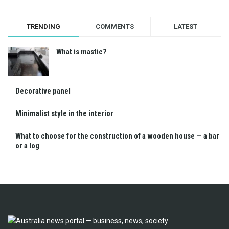
TRENDING
COMMENTS
LATEST
What is mastic?
Decorative panel
Minimalist style in the interior
What to choose for the construction of a wooden house — a bar
or a log