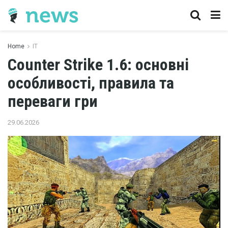
Home
IT
Counter Strike 1.6: основні
особливості, правила та
переваги гри
29.06.2026