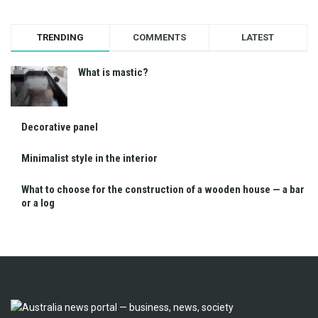
TRENDING
COMMENTS
LATEST
What is mastic?
Decorative panel
Minimalist style in the interior
What to choose for the construction of a wooden house — a bar
or a log