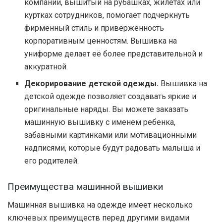
компании, вышитый на рубашках, жилетах или
куртках сотрудников, помогает подчеркнуть
фирменный стиль и приверженность
корпоративным ценностям. Вышивка на
униформе делает её более представительной и
аккуратной.
Декорирование детской одежды.
Вышивка на
детской одежде позволяет создавать яркие и
оригинальные наряды. Вы можете заказать
машинную вышивку с именем ребенка,
забавными картинками или мотивационными
надписями, которые будут радовать малыша и
его родителей.
Преимущества машинной вышивки
Машинная вышивка на одежде имеет несколько
ключевых преимуществ перед другими видами