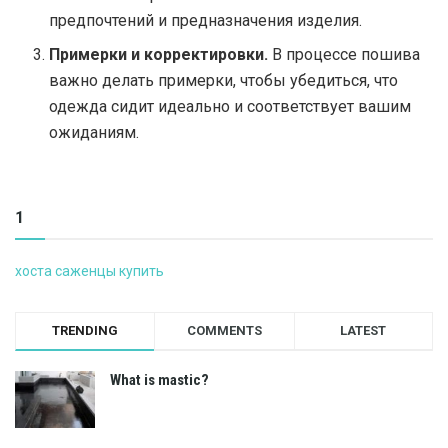
предпочтений и предназначения изделия.
Примерки и корректировки.
В процессе пошива
важно делать примерки, чтобы убедиться, что
одежда сидит идеально и соответствует вашим
ожиданиям.
1
хоста саженцы купить
TRENDING
COMMENTS
LATEST
What is mastic?