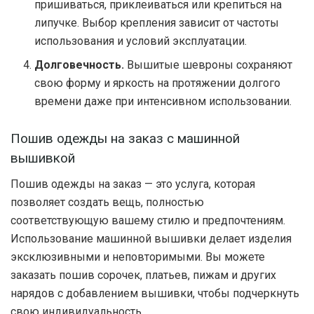
пришиваться, приклеиваться или крепиться на
липучке. Выбор крепления зависит от частоты
использования и условий эксплуатации.
Долговечность.
Вышитые шевроны сохраняют
свою форму и яркость на протяжении долгого
времени даже при интенсивном использовании.
Пошив одежды на заказ с машинной
вышивкой
Пошив одежды на заказ — это услуга, которая
позволяет создать вещь, полностью
соответствующую вашему стилю и предпочтениям.
Использование машинной вышивки делает изделия
эксклюзивными и неповторимыми. Вы можете
заказать пошив сорочек, платьев, пижам и других
нарядов с добавлением вышивки, чтобы подчеркнуть
свою индивидуальность.