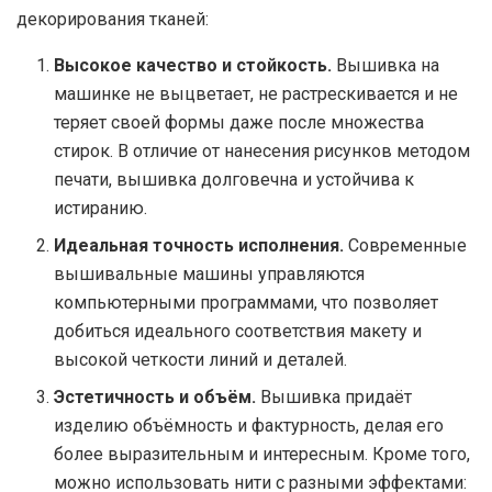
декорирования тканей:
Высокое качество и стойкость.
Вышивка на
машинке не выцветает, не растрескивается и не
теряет своей формы даже после множества
стирок. В отличие от нанесения рисунков методом
печати, вышивка долговечна и устойчива к
истиранию.
Идеальная точность исполнения.
Современные
вышивальные машины управляются
компьютерными программами, что позволяет
добиться идеального соответствия макету и
высокой четкости линий и деталей.
Эстетичность и объём.
Вышивка придаёт
изделию объёмность и фактурность, делая его
более выразительным и интересным. Кроме того,
можно использовать нити с разными эффектами: