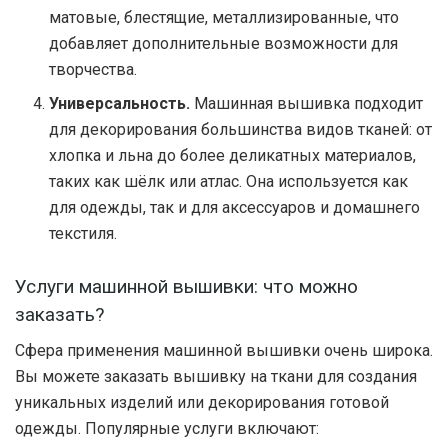
матовые, блестящие, металлизированные, что
добавляет дополнительные возможности для
творчества.
Универсальность.
Машинная вышивка подходит
для декорирования большинства видов тканей: от
хлопка и льна до более деликатных материалов,
таких как шёлк или атлас. Она используется как
для одежды, так и для аксессуаров и домашнего
текстиля.
Услуги машинной вышивки: что можно
заказать?
Сфера применения машинной вышивки очень широка.
Вы можете заказать вышивку на ткани для создания
уникальных изделий или декорирования готовой
одежды. Популярные услуги включают: