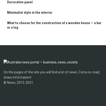
Decorative panel
Minimalist style in the interior
What to choose for the construction of a wooden house — a bar
or a log
On the pages of the site you will find a lot of news. Come in, read,
share information!
© News, 2015-2021.