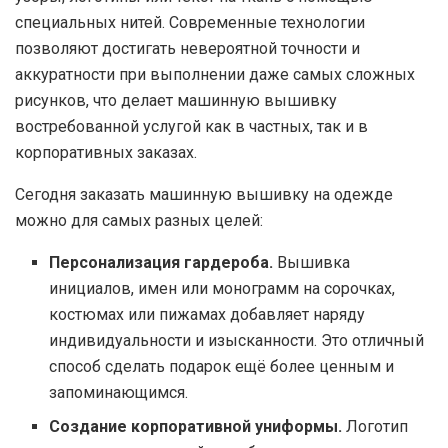
специальных нитей. Современные технологии
позволяют достигать невероятной точности и
аккуратности при выполнении даже самых сложных
рисунков, что делает машинную вышивку
востребованной услугой как в частных, так и в
корпоративных заказах.
Сегодня заказать машинную вышивку на одежде
можно для самых разных целей:
Персонализация гардероба.
Вышивка
инициалов, имен или монограмм на сорочках,
костюмах или пижамах добавляет наряду
индивидуальности и изысканности. Это отличный
способ сделать подарок ещё более ценным и
запоминающимся.
Создание корпоративной униформы.
Логотип