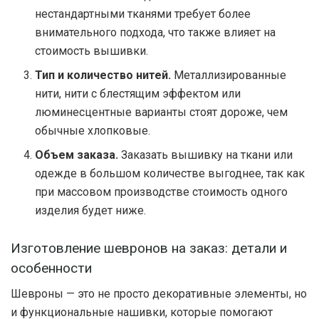
нестандартными тканями требует более
внимательного подхода, что также влияет на
стоимость вышивки.
Тип и количество нитей.
Металлизированные
нити, нити с блестящим эффектом или
люминесцентные варианты стоят дороже, чем
обычные хлопковые.
Объем заказа.
Заказать вышивку на ткани или
одежде в большом количестве выгоднее, так как
при массовом производстве стоимость одного
изделия будет ниже.
Изготовление шевронов на заказ: детали и
особенности
Шевроны — это не просто декоративные элементы, но
и функциональные нашивки, которые помогают