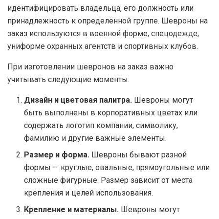
идентифицировать владельца, его должность или
принадлежность к определённой группе. Шевроны на
заказ используются в военной форме, спецодежде,
униформе охранных агентств и спортивных клубов.
При изготовлении шевронов на заказ важно
учитывать следующие моменты:
Дизайн и цветовая палитра.
Шевроны могут
быть выполнены в корпоративных цветах или
содержать логотип компании, символику,
фамилию и другие важные элементы.
Размер и форма.
Шевроны бывают разной
формы — круглые, овальные, прямоугольные или
сложные фигурные. Размер зависит от места
крепления и целей использования.
Крепление и материалы.
Шевроны могут