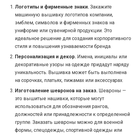
Логотипы и фирменные знаки.
Закажите
машинную вышивку логотипов компании,
эмблем, символов и фирменных знаков на
униформе или сувенирной продукции. Это
идеальное решение для создания корпоративного
стиля и повышения узнаваемости бренда.
Персонализация и декор.
Имена, инициалы или
декоративные узоры на одежде придадут наряду
уникальность. Вышивка может быть выполнена
на сорочках, платьях, пижамах или аксессуарах.
Изготовление шевронов на заказ.
Шевроны —
это вышитые нашивки, которые могут
использоваться для обозначения рангов,
должностей или принадлежности к определенной
группе. Заказать шевроны можно для военной
формы, спецодежды, спортивной одежды или