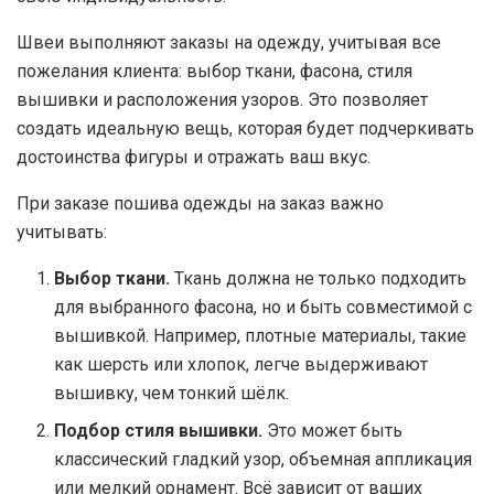
Швеи выполняют заказы на одежду, учитывая все
пожелания клиента: выбор ткани, фасона, стиля
вышивки и расположения узоров. Это позволяет
создать идеальную вещь, которая будет подчеркивать
достоинства фигуры и отражать ваш вкус.
При заказе пошива одежды на заказ важно
учитывать:
Выбор ткани.
Ткань должна не только подходить
для выбранного фасона, но и быть совместимой с
вышивкой. Например, плотные материалы, такие
как шерсть или хлопок, легче выдерживают
вышивку, чем тонкий шёлк.
Подбор стиля вышивки.
Это может быть
классический гладкий узор, объемная аппликация
или мелкий орнамент. Всё зависит от ваших