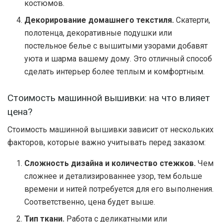
костюмов.
Декорирование домашнего текстиля.
Скатерти,
полотенца, декоративные подушки или
постельное белье с вышитыми узорами добавят
уюта и шарма вашему дому. Это отличный способ
сделать интерьер более теплым и комфортным.
Стоимость машинной вышивки: на что влияет
цена?
Стоимость машинной вышивки зависит от нескольких
факторов, которые важно учитывать перед заказом:
Сложность дизайна и количество стежков.
Чем
сложнее и детализированнее узор, тем больше
времени и нитей потребуется для его выполнения.
Соответственно, цена будет выше.
Тип ткани.
Работа с деликатными или