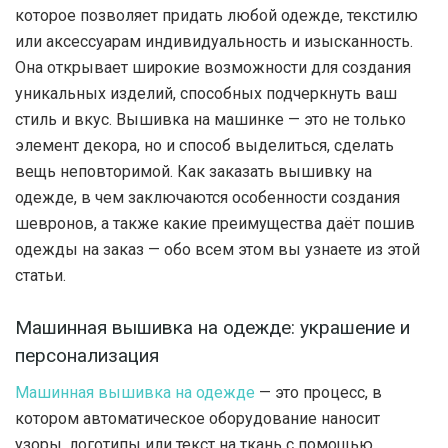
которое позволяет придать любой одежде, текстилю
или аксессуарам индивидуальность и изысканность.
Она открывает широкие возможности для создания
уникальных изделий, способных подчеркнуть ваш
стиль и вкус. Вышивка на машинке — это не только
элемент декора, но и способ выделиться, сделать
вещь неповторимой. Как заказать вышивку на
одежде, в чем заключаются особенности создания
шевронов, а также какие преимущества даёт пошив
одежды на заказ — обо всем этом вы узнаете из этой
статьи.
Машинная вышивка на одежде: украшение и
персонализация
Машинная вышивка на одежде
— это процесс, в
котором автоматическое оборудование наносит
узоры, логотипы или текст на ткань с помощью