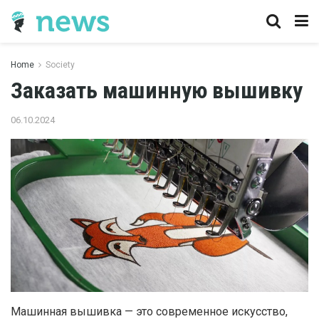
Home
Society
Заказать машинную вышивку
06.10.2024
Машинная вышивка — это современное искусство,