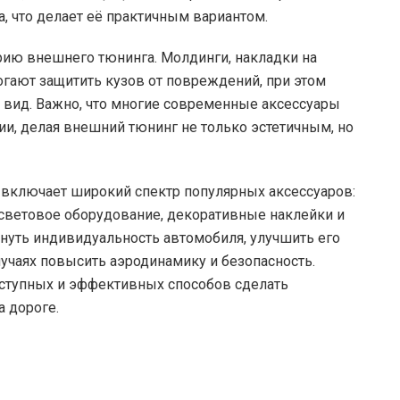
, что делает её практичным вариантом.
рию внешнего тюнинга. Молдинги, накладки на
огают защитить кузов от повреждений, при этом
 вид. Важно, что многие современные аксессуары
и, делая внешний тюнинг не только эстетичным, но
 включает широкий спектр популярных аксессуаров:
световое оборудование, декоративные наклейки и
нуть индивидуальность автомобиля, улучшить его
учаях повысить аэродинамику и безопасность.
оступных и эффективных способов сделать
 дороге.