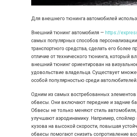
Для внешнего тюнинга автомобилей использ
Внешний тюнинг автомобиля —
https://expres
самых популярных способов персонализации
транспортного средства, сделать его более
отличие от технического тюнинга, который в
внешний тюнинг ориентирован на визуальное
удовольствие владельца. Существует множес
особой популярностью среди автолюбителей
Одним из самых востребованных элементов
обвесы. Они включают передние и задние б
Обвесы не только меняют стиль автомобиля,
улучшают аэродинамику. Например, спойлер 
кузова на высокой скорости, повышая устой
обвесы помогают снизить сопротивление во