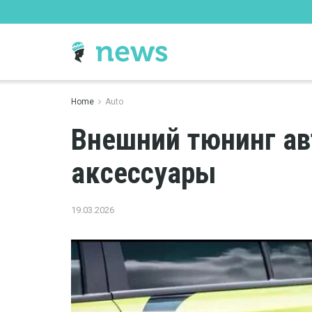
Home
Auto
Внешний тюнинг ав
аксессуары
19.03.2026