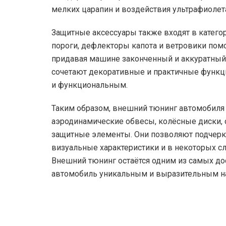
мелких царапин и воздействия ультрафиолета
Защитные аксессуары также входят в катего
пороги, дефлекторы капота и ветровики пом
придавая машине законченный и аккуратный
сочетают декоративные и практичные функци
и функциональным.
Таким образом, внешний тюнинг автомобиля
аэродинамические обвесы, колёсные диски, 
защитные элементы. Они позволяют подчерк
визуальные характеристики и в некоторых сл
Внешний тюнинг остаётся одним из самых д
автомобиль уникальным и выразительным на