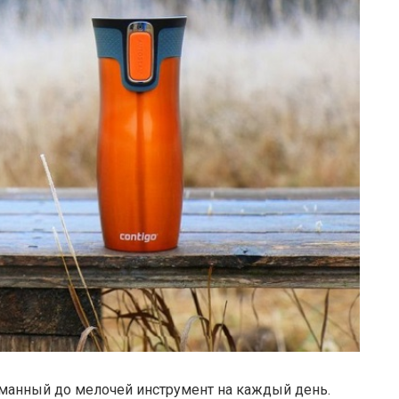
думанный до мелочей инструмент на каждый день.