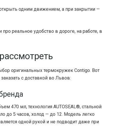
ткрыть одним движением, а при закрытии —
и про реальное удобство в дороге, на работе, в
 рассмотреть
выбор оригинальных термокружек Contigo. Вот
заказать с доставкой во Львов:
 бренда
бъем 470 мл, технология AUTOSEAL®, стальной
ло до 5 часов, холод — до 12. Модель легко
вляется одной рукой и не подводит даже при