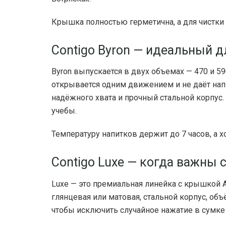
Крышка полностью герметична, а для чистки 
Contigo Byron — идеальный д
Byron выпускается в двух объемах — 470 и 
открывается одним движением и не даёт нап
надёжного хвата и прочный стальной корпус. 
учебы.
Температуру напитков держит до 7 часов, а х
Contigo Luxe — когда важны 
Luxe — это премиальная линейка с крышкой
глянцевая или матовая, стальной корпус, об
чтобы исключить случайное нажатие в сумке