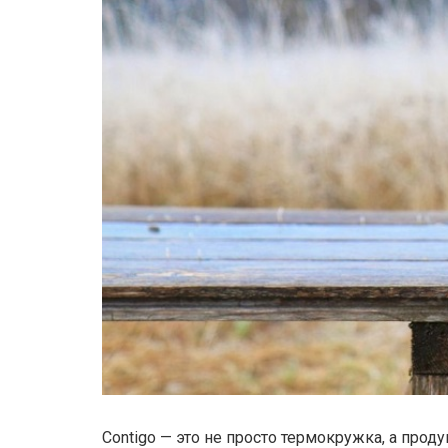
Contigo — это не просто термокружка, а про