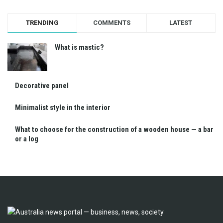
TRENDING
COMMENTS
LATEST
What is mastic?
Decorative panel
Minimalist style in the interior
What to choose for the construction of a wooden house — a bar
or a log