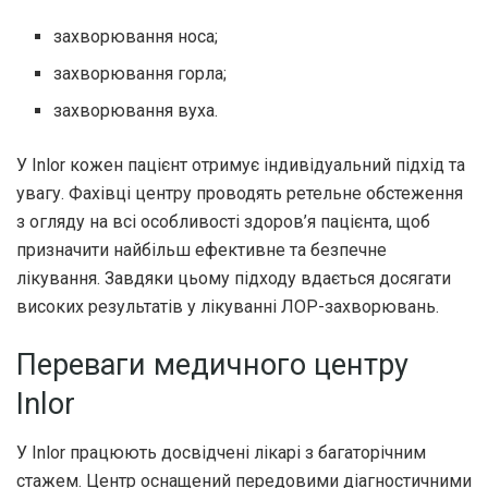
захворювання носа;
захворювання горла;
захворювання вуха.
У Inlor кожен пацієнт отримує індивідуальний підхід та
увагу. Фахівці центру проводять ретельне обстеження
з огляду на всі особливості здоров’я пацієнта, щоб
призначити найбільш ефективне та безпечне
лікування. Завдяки цьому підходу вдається досягати
високих результатів у лікуванні ЛОР-захворювань.
Переваги медичного центру
Inlor
У Inlor працюють досвідчені лікарі з багаторічним
стажем. Центр оснащений передовими діагностичними