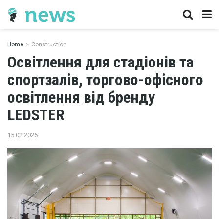
Home
Construction
Освітлення для стадіонів та
спортзалів, торгово-офісного
освітлення від бренду
LEDSTER
15.02.2025