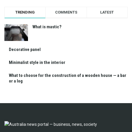
TRENDING
COMMENTS
LATEST
What is mastic?
Decorative panel
Minimalist style in the interior
What to choose for the construction of a wooden house — a bar
or a log