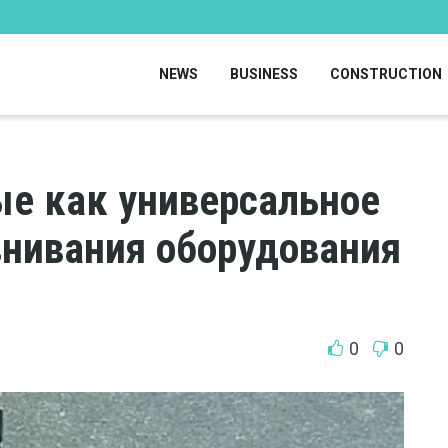
NEWS
BUSINESS
CONSTRUCTION
е как универсальное
нивания оборудования
0
0