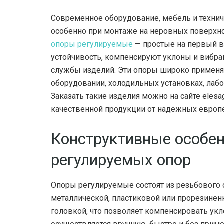
Современное оборудование, мебель и технич
особенно при монтаже на неровных поверхно
опоры регулируемые
— простые на первый в
устойчивость, компенсируют уклоны и вибра
службы изделий. Эти опоры широко примен
оборудовании, холодильных установках, лабо
Заказать такие изделия можно на сайте elesa
качественной продукции от надёжных европ
Конструктивные особен
регулируемых опор
Опоры регулируемые состоят из резьбового 
металлической, пластиковой или прорезине
головкой, что позволяет компенсировать укл