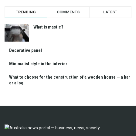
TRENDING
COMMENTS
LATEST
What is mastic?
Decorative panel
Minimalist style in the interior
What to choose for the construction of a wooden house — a bar
or a log