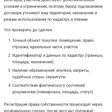
условия и ограничения, поэтому перед подписанием
договора уточняют вид территории, назначение и
режим использования по кадастру и планам.
Что проверить до сделки:
Точный объект покупки: помещение, право
строежа, идеальные части, участок.
Идентификатор и данные по кадастру (границы,
площадь, назначение).
Наличие обременений: ипотеки, запреты,
судебные споры, сервитуты.
Соответствие фактического состояния
документам (планировка, площадь, статус).
Регистрация права собственности происходит через
нотариальную сделку, после чего акт подлежит