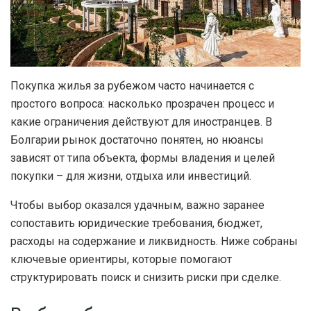
Покупка жилья за рубежом часто начинается с
простого вопроса: насколько прозрачен процесс и
какие ограничения действуют для иностранцев.
В
Болгарии рынок достаточно понятен, но нюансы
зависят от типа объекта, формы владения и целей
покупки – для жизни, отдыха или инвестиций.
Чтобы выбор оказался удачным, важно заранее
сопоставить юридические требования, бюджет,
расходы на содержание и ликвидность. Ниже собраны
ключевые ориентиры, которые помогают
структурировать поиск и снизить риски при сделке.