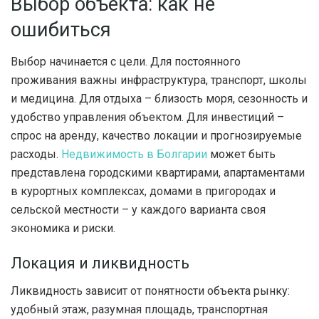
Выбор объекта: как не
ошибиться
Выбор начинается с цели. Для постоянного
проживания важны инфраструктура, транспорт, школы
и медицина. Для отдыха – близость моря, сезонность и
удобство управления объектом. Для инвестиций –
спрос на аренду, качество локации и прогнозируемые
расходы.
Недвижимость в Болгарии
может быть
представлена городскими квартирами, апартаментами
в курортных комплексах, домами в пригородах и
сельской местности – у каждого варианта своя
экономика и риски.
Локация и ликвидность
Ликвидность зависит от понятности объекта рынку:
удобный этаж, разумная площадь, транспортная