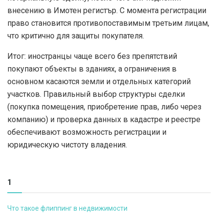
внесению в Имотен регистър. С момента регистрации
право становится противопоставимым третьим лицам,
что критично для защиты покупателя.
Итог: иностранцы чаще всего без препятствий
покупают объекты в зданиях, а ограничения в
основном касаются земли и отдельных категорий
участков. Правильный выбор структуры сделки
(покупка помещения, приобретение прав, либо через
компанию) и проверка данных в кадастре и реестре
обеспечивают возможность регистрации и
юридическую чистоту владения.
1
Что такое флиппинг в недвижимости