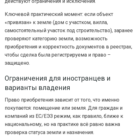
действуют ограничения и исключения.
Ключевой практический момент: если объект
«привязан» к земле (дом с участком, вилла,
самостоятельный участок под строительство), заранее
проверяют категорию земли, возможность
приобретения и корректность документов в реестрах,
чтобы сделка была регистрируема и право –
защищено.
Ограничения для иностранцев и
варианты владения
Право приобретения зависит от того, что именно
покупается: помещение или земля. Для граждан и
компаний из ЕС/ЕЭЗ режим, как правило, ближе к
национальному, но на практике всё равно важна
проверка статуса земли и назначения.