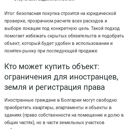
Итог: безопасная покупка строится на юридической
проверке, прозрачном расчете всех расходов и
выборе локации под конкретную цель. Такой подход
помогает избежать скрытых обязательств и подобрать
объект, который будет удобен в использовании и
понятен рынку при последующей продаже.
Кто может купить объект:
ограничения для иностранцев,
земля и регистрация права
Иностранные граждане в Болгарии могут свободно
приобретать квартиры, апартаменты и объекты в
зданиях (право собственности на помещение и долю в
общих частях), но в части земельных участков