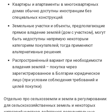
Квартиры и апартаменты в многоквартирных
домах обычно доступны иностранцам без
специальных конструкций.
Земельные участки и объекты, предполагающие
прямое владение землёй (дом с участком), могут
быть недоступны напрямую некоторым
категориям покупателей; тогда применяют
альтернативные решения.
Распространённый вариант при необходимости
владения землёй – покупка через
зарегистрированное в Болгарии юридическое
лицо (при условии соблюдения требований и
целей покупки).
Отдельно про сельхозземли и земли в регулировании:
для сельскохозяйственных земель и некоторых
категорий участков действуют дополнительные