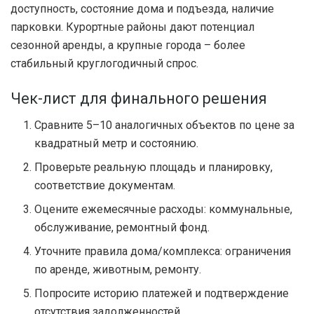
доступность, состояние дома и подъезда, наличие
парковки. Курортные районы дают потенциал
сезонной аренды, а крупные города – более
стабильный круглогодичный спрос.
Чек-лист для финального решения
Сравните 5–10 аналогичных объектов по цене за
квадратный метр и состоянию.
Проверьте реальную площадь и планировку,
соответствие документам.
Оцените ежемесячные расходы: коммунальные,
обслуживание, ремонтный фонд.
Уточните правила дома/комплекса: ограничения
по аренде, животным, ремонту.
Попросите историю платежей и подтверждение
отсутствия задолженностей.