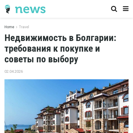
Home
Travel
Недвижимость в Болгарии:
требования к покупке и
советы по выбору
02.04.2026