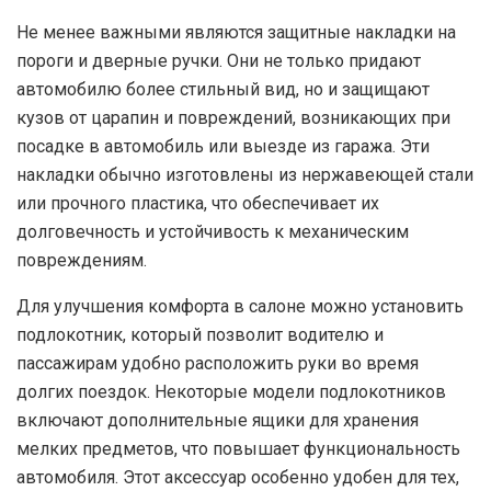
Не менее важными являются защитные накладки на
пороги и дверные ручки. Они не только придают
автомобилю более стильный вид, но и защищают
кузов от царапин и повреждений, возникающих при
посадке в автомобиль или выезде из гаража. Эти
накладки обычно изготовлены из нержавеющей стали
или прочного пластика, что обеспечивает их
долговечность и устойчивость к механическим
повреждениям.
Для улучшения комфорта в салоне можно установить
подлокотник, который позволит водителю и
пассажирам удобно расположить руки во время
долгих поездок. Некоторые модели подлокотников
включают дополнительные ящики для хранения
мелких предметов, что повышает функциональность
автомобиля. Этот аксессуар особенно удобен для тех,