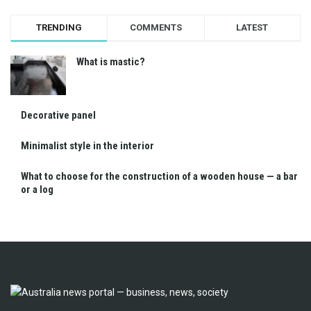
TRENDING
COMMENTS
LATEST
What is mastic?
Decorative panel
Minimalist style in the interior
What to choose for the construction of a wooden house — a bar
or a log