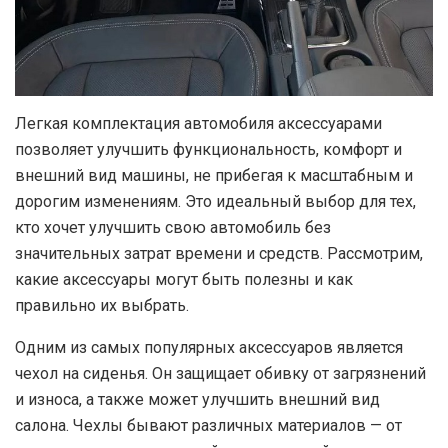
Легкая комплектация автомобиля аксессуарами
позволяет улучшить функциональность, комфорт и
внешний вид машины, не прибегая к масштабным и
дорогим изменениям.
Это идеальный выбор для тех,
кто хочет улучшить свою автомобиль без
значительных затрат времени и средств. Рассмотрим,
какие аксессуары могут быть полезны и как
правильно их выбрать.
Одним из самых популярных аксессуаров является
чехол на сиденья. Он защищает обивку от загрязнений
и износа, а также может улучшить внешний вид
салона. Чехлы бывают различных материалов — от