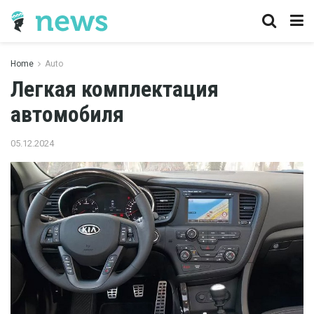
Home
Auto
Легкая комплектация
автомобиля
05.12.2024