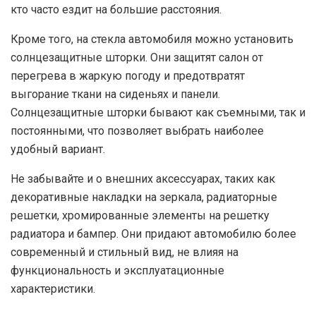
кто часто ездит на большие расстояния.
Кроме того, на стекла автомобиля можно установить
солнцезащитные шторки. Они защитят салон от
перегрева в жаркую погоду и предотвратят
выгорание ткани на сиденьях и панели.
Солнцезащитные шторки бывают как съемными, так и
постоянными, что позволяет выбрать наиболее
удобный вариант.
Не забывайте и о внешних аксессуарах, таких как
декоративные накладки на зеркала, радиаторные
решетки, хромированные элементы на решетку
радиатора и бампер. Они придают автомобилю более
современный и стильный вид, не влияя на
функциональность и эксплуатационные
характеристики.