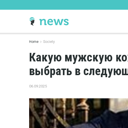
Home
Society
Какую мужскую ко
выбрать в следую
06.09.2025