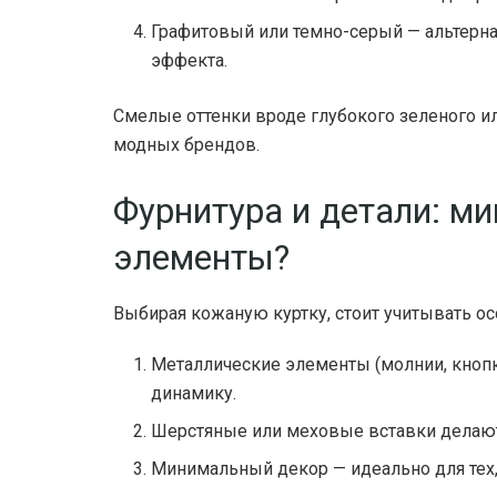
Графитовый или темно-серый — альтерна
эффекта.
Смелые оттенки вроде глубокого зеленого и
модных брендов.
Фурнитура и детали: м
элементы?
Выбирая кожаную куртку, стоит учитывать ос
Металлические элементы (молнии, кнопк
динамику.
Шерстяные или меховые вставки делают
Минимальный декор — идеально для тех,