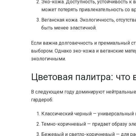
Эко-кожа. Доступность, устойчивость к 
может потерять привлекательность со в
Веганская кожа. Экологичность, отсутс
быть менее эластичной.
Если важна долговечность и премиальный ст
выбором. Однако эко-кожа и веганские мат
экологичными.
Цветовая палитра: что
В следующем году доминируют нейтральные 
гардероб:
Классический черный — универсальный 
Темно-коричневый — придает образу эле
Бежевый и светло-коричневый — для ра