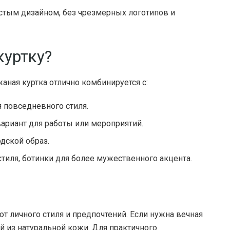
истым дизайном, без чрезмерных логотипов и
куртку?
аная куртка отлично комбинируется с:
 повседневного стиля.
ариант для работы или мероприятий.
дской образ.
тиля, ботинки для более мужественного акцента.
от личного стиля и предпочтений. Если нужна вечная
й из натуральной кожи. Для практичного