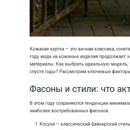
Кожаная куртка — это вечная классика, сочет
году мода на кожаные изделия продолжает 
материалы. Как выбрать идеальную модель, ко
спустя годы? Рассмотрим ключевые факторы
Фасоны и стили: что ак
В этом году сохраняются тенденции минимал
наиболее востребованных фасонов:
Косуха — классический байкерский стиль