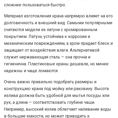
сложнее пользоваться быстро.
Материал изготовления крана напрямую влияет на его
долговечность и внешний вид. Самыми популярными
считаются модели из латуни с хромированным
покрытием. Латунь устойчива к коррозии и
механическим повреждениям, а хром придает блеск и
защищает от воздействия влаги. Альтернативой
служит нержавеющая сталь — она прочна и
гигиенична. Пластиковые краны дешевле, но менее
надежны и чаще ломаются.
Очень важно правильно подобрать размеры и
конструкцию крана под мойку или раковину. Высота
излива должна быть удобной для мытья посуды или
рук, а длина — соответствовать глубине чаши.
Например, высокий излив облегчает наливание воды
в большие емкости, но может приводить к