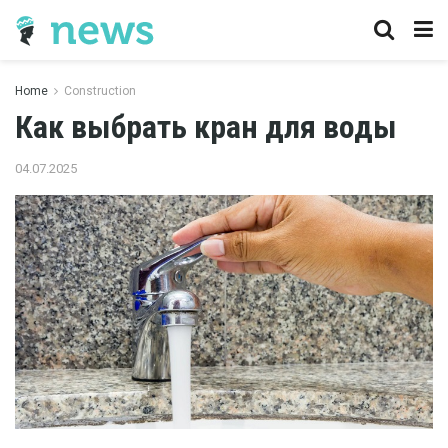
Home
Construction
Как выбрать кран для воды
04.07.2025