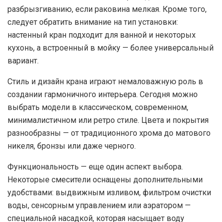
разбрызгиванию, если раковина мелкая. Кроме того,
следует обратить внимание на тип установки:
настенный кран подходит для ванной и некоторых
кухонь, а встроенный в мойку — более универсальный
вариант.
Стиль и дизайн крана играют немаловажную роль в
создании гармоничного интерьера. Сегодня можно
выбрать модели в классическом, современном,
минималистичном или ретро стиле. Цвета и покрытия
разнообразны — от традиционного хрома до матового
никеля, бронзы или даже черного.
Функциональность — еще один аспект выбора.
Некоторые смесители оснащены дополнительными
удобствами: выдвижным изливом, фильтром очистки
воды, сенсорным управлением или аэратором —
специальной насадкой, которая насыщает воду