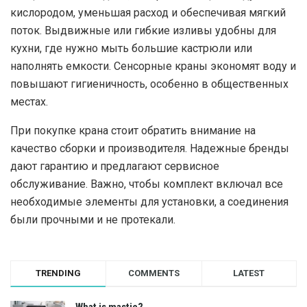
кислородом, уменьшая расход и обеспечивая мягкий
поток. Выдвижные или гибкие изливы удобны для
кухни, где нужно мыть большие кастрюли или
наполнять емкости. Сенсорные краны экономят воду и
повышают гигиеничность, особенно в общественных
местах.
При покупке крана стоит обратить внимание на
качество сборки и производителя. Надежные бренды
дают гарантию и предлагают сервисное
обслуживание. Важно, чтобы комплект включал все
необходимые элементы для установки, а соединения
были прочными и не протекали.
TRENDING
COMMENTS
LATEST