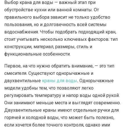
Выбор крана для воды — важный этап при
обустройстве кухни или ванной комнаты.
От
правильного выбора зависит не только удобство
пользования, но и долговечность всей системы
водоснабжения. Чтобы подобрать подходящий кран,
стоит учитывать несколько ключевых факторов: тип
конструкции, материал, размеры, стиль и
функциональные особенности.
Первое, на что нужно обратить внимание, — это тип
смесителя. Существуют однорычажные и
двухвентильные
краны для воды
.
Однорычажные
модели удобны тем, что позволяют легко
регулировать температуру и напор воды одной рукой.
Они занимают меньше места и выглядят современно.
Двухвентильные краны имеют отдельные ручки для
горячей и холодной воды, что может быть полезно,
если хочется более точного контроля, однако ими