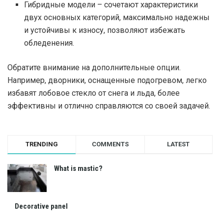
Гибридные модели – сочетают характеристики
двух основных категорий, максимально надежны
и устойчивы к износу, позволяют избежать
обледенения.
Обратите внимание на дополнительные опции.
Например, дворники, оснащенные подогревом, легко
избавят лобовое стекло от снега и льда, более
эффективны и отлично справляются со своей задачей.
TRENDING
COMMENTS
LATEST
What is mastic?
Decorative panel