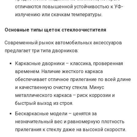
отличаются повышенной устойчивостью к УФ-
излучению или скачкам температуры.
Основные типы щеток стеклоочистителя
Современный рынок автомобильных аксессуаров
предлагает три типа дворников:
Каркасные дворники – классика, проверенная
временем. Наличие жесткого каркаса
обеспечивает отличное прилегание по всей длине
и качественную очистку стекла. Минус
металлического каркаса – риск коррозии и
быстрый выход из строя.
Бескаркасные модели – ценятся за
незначительный вес и равномерную плотность
прилегания к стеклу даже на высокой скорости.