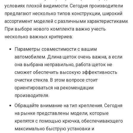
условиях плохой видимости. Сегодня производители
предлагают несколько типов конструкции, широкий
ассортимент моделей с различными характеристиками.
При выборе нового комплекта важно учесть
несколько важных критериев:
Параметры совместимости с вашим
автомобилем. Длина щеток очень важна, а если
она выбрана неправильно, работа щеток не
сможет обеспечить высокую эффективность
очистки стекла. В этом вопросе стоит
ориентироваться на рекомендации
производителя.
Обращайте внимание на тип крепления. Сегодня
на рынке представлены модели, которые
крепятся с помощью крючка, обеспечивающего
максимально быструю установки и