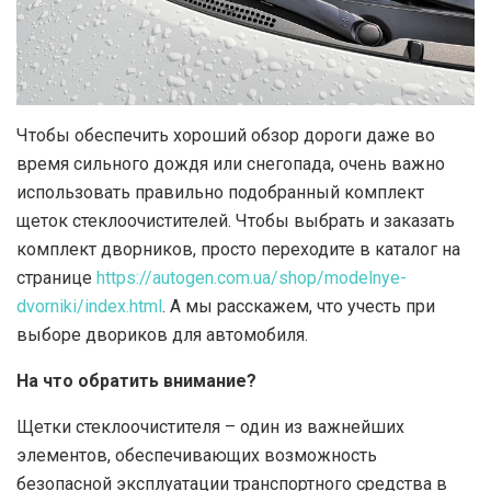
Чтобы обеспечить хороший обзор дороги даже во
время сильного дождя или снегопада, очень важно
использовать правильно подобранный комплект
щеток стеклоочистителей.
Чтобы выбрать и заказать
комплект дворников, просто переходите в каталог на
странице
https://autogen.com.ua/shop/modelnye-
dvorniki/index.html
. А мы расскажем, что учесть при
выборе двориков для автомобиля.
На что обратить внимание?
Щетки стеклоочистителя – один из важнейших
элементов, обеспечивающих возможность
безопасной эксплуатации транспортного средства в