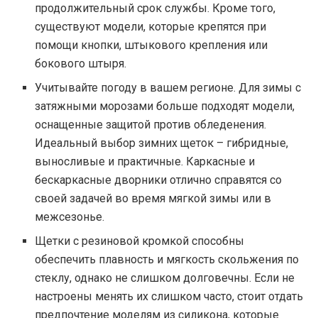
продолжительный срок службы. Кроме того,
существуют модели, которые крепятся при
помощи кнопки, штыкового крепления или
бокового штыря.
Учитывайте погоду в вашем регионе. Для зимы с
затяжными морозами больше подходят модели,
оснащенные защитой против обледенения.
Идеальный выбор зимних щеток – гибридные,
выносливые и практичные. Каркасные и
бескаркасные дворники отлично справятся со
своей задачей во время мягкой зимы или в
межсезонье.
Щетки с резиновой кромкой способны
обеспечить плавность и мягкость скольжения по
стеклу, однако не слишком долговечны. Если не
настроены менять их слишком часто, стоит отдать
предпочтение моделям из силикона, которые