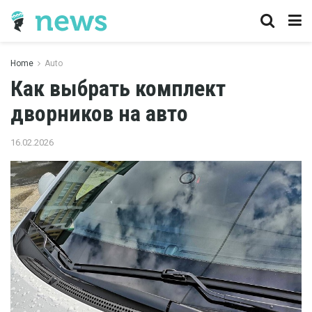
Home
Auto
Как выбрать комплект
дворников на авто
16.02.2026