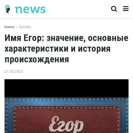
Home
Society
Имя Егор: значение, основные
характеристики и история
происхождения
21.02.2025