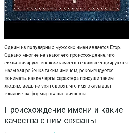
Одним из популярных мужских имен является Егор.
Однако многие не знают его происхождение, что
символизирует, и какие качества с ним ассоциируются.
Называя ребенка таким именем, рекомендуется
понимать, какие черты характера присущи таким
людям, ведь не зря говорят, что имя оказывает
влияние на формирование личности.
Происхождение имени и какие
качества с ним связаны