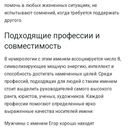
помочь в любых жизненных ситуациях, не
испытывают сомнений, когда требуется поддержать
другого.
Подходящие профессии и
совместимость
В нумерологии с этим именем ассоциируется число 8,
символизирующее мощную энергию, интеллект и
способность достигать намеченных целей. Среди
профессий, подходящих для людей с таким именем
стоит выделить руководителей самого высокого
ранга, юристов, ученых, художников. Каждой
профессии помогают определенные ярко
выраженные качества носителей имени.
Мужчины с именем Егор хорошо находят