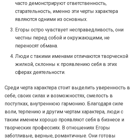
часто демонстрируют ответственность,
старательность, именно эти черты характера
являются одними из основных.
Егоры остро чувствует несправедливость, они
честны перед собой и окружающими, не
переносят обмана.
Люди с такими именами отличаются творческой
жилкой, склонны к проявлению себя в этих
сферах деятельности.
Среди черта характера стоит выделить уверенность в
себе, своих силах и возможностях, смелость в
поступках, внутреннюю гармонию. Благодаря силе
воли, терпению и другим чертам характера, люди с
таким именем хорошо проявляют себя в бизнесе и
творческих профессиях. В отношениях Егоры
заботливые, верные, романтичные. Они готовы