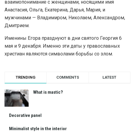
взаимопонимание с женщинами, носящими имя
Анастасия, Ольга, Екатерина, Дарья, Мария, и
мужчинами — Владимиром, Николаем, Александром,
Дмитрием.
Именины Егора празднуют в дни святого Георгия 6
мая и 9 декабря. Именно эти даты у православных
христиан являются символами борьбы со злом.
TRENDING
COMMENTS
LATEST
What is mastic?
Decorative panel
Minimalist style in the interior