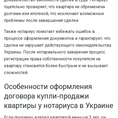
тщательно проверяет, что квартира не обременена
долгами или ипотекой, что исключает возможные
проблемы после завершения сделки.
Также нотариус помогает избежать ошибок в
процессе оформления документов и гарантирует, что
сделка не нарушает действующего законодательства
Украины. После нотариального заверения процесс
регистрации права собственности покупателя на
квартиру становится более быстрым и не вызывает
сложностей.
Особенности оформления
договора купли-продажи
квартиры у нотариуса в Украине
Если продавец владел квартирой меньше 3 лет, он