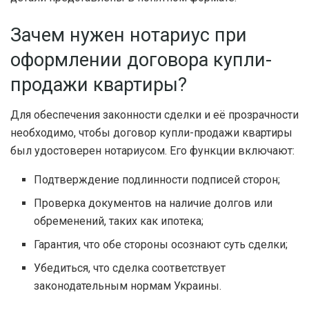
Зачем нужен нотариус при
оформлении договора купли-
продажи квартиры?
Для обеспечения законности сделки и её прозрачности
необходимо, чтобы договор купли-продажи квартиры
был удостоверен нотариусом. Его функции включают:
Подтверждение подлинности подписей сторон;
Проверка документов на наличие долгов или
обременений, таких как ипотека;
Гарантия, что обе стороны осознают суть сделки;
Убедиться, что сделка соответствует
законодательным нормам Украины.