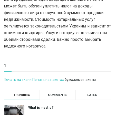
может быть обязан уплатить налог на доходы
физического лица с полученной суммы от продажи
недвижимости. Стоимость нотариальных услуг
регулируется законодательством Украины и зависит от
стоимости квартиры. Услуги нотариуса оплачиваются
обеими сторонами сделки. Важно просто выбрать
надежного нотариуса.
1
Печать на ткани Печать на пакетах
бумажные пакеты.
TRENDING
COMMENTS
LATEST
What is mastic?