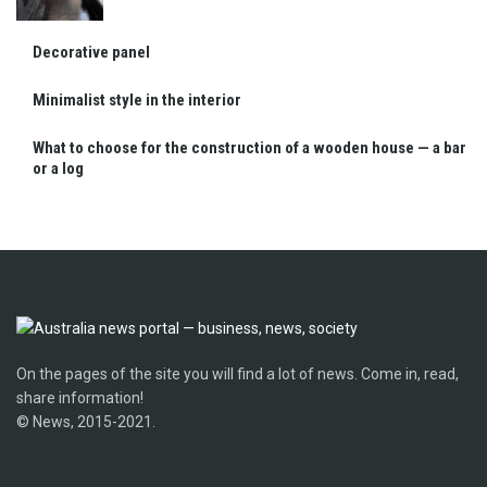
Decorative panel
Minimalist style in the interior
What to choose for the construction of a wooden house — a bar
or a log
On the pages of the site you will find a lot of news. Come in, read,
share information!
© News, 2015-2021.