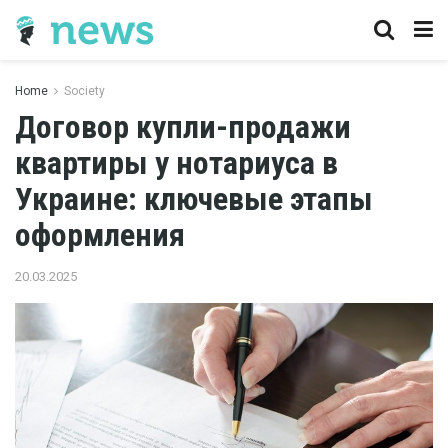
Home
Society
Договор купли-продажи
квартиры у нотариуса в
Украине: ключевые этапы
оформления
20.03.2025