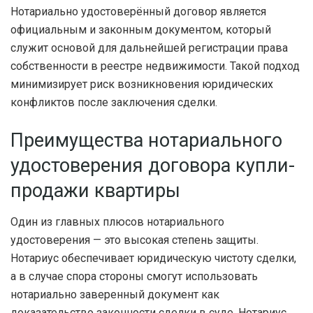
Нотариально удостоверённый договор является
официальным и законным документом, который
служит основой для дальнейшей регистрации права
собственности в реестре недвижимости. Такой подход
минимизирует риск возникновения юридических
конфликтов после заключения сделки.
Преимущества нотариального
удостоверения договора купли-
продажи квартиры
Один из главных плюсов нотариального
удостоверения — это высокая степень защиты.
Нотариус обеспечивает юридическую чистоту сделки,
а в случае спора стороны смогут использовать
нотариально заверенный документ как
доказательство законности сделки в суде. Нотариус