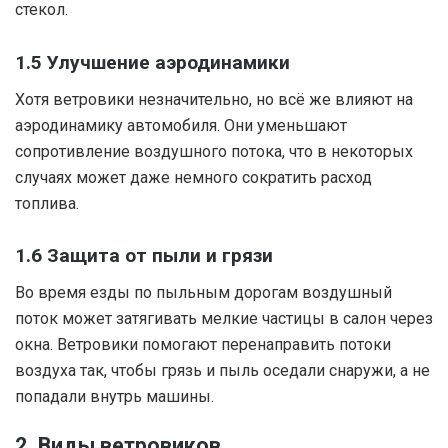
стекол.
1.5 Улучшение аэродинамики
Хотя ветровики незначительно, но всё же влияют на
аэродинамику автомобиля. Они уменьшают
сопротивление воздушного потока, что в некоторых
случаях может даже немного сократить расход
топлива.
1.6 Защита от пыли и грязи
Во время езды по пыльным дорогам воздушный
поток может затягивать мелкие частицы в салон через
окна. Ветровики помогают перенаправить потоки
воздуха так, чтобы грязь и пыль оседали снаружи, а не
попадали внутрь машины.
2. Виды ветровиков