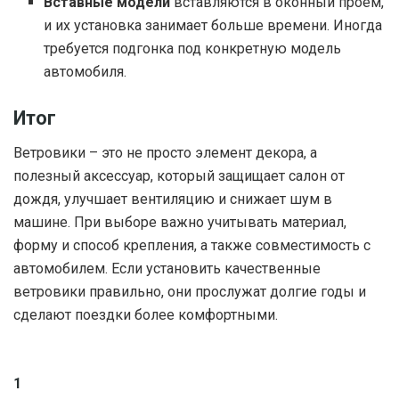
Вставные модели
вставляются в оконный проем,
и их установка занимает больше времени. Иногда
требуется подгонка под конкретную модель
автомобиля.
Итог
Ветровики – это не просто элемент декора, а
полезный аксессуар, который защищает салон от
дождя, улучшает вентиляцию и снижает шум в
машине. При выборе важно учитывать материал,
форму и способ крепления, а также совместимость с
автомобилем. Если установить качественные
ветровики правильно, они прослужат долгие годы и
сделают поездки более комфортными.
1