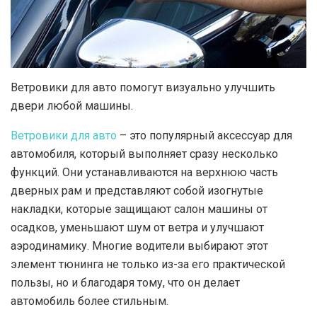
Ветровики для авто помогут визуально улучшить
двери любой машины.
Ветровики для авто
– это популярный аксессуар для
автомобиля, который выполняет сразу несколько
функций. Они устанавливаются на верхнюю часть
дверных рам и представляют собой изогнутые
накладки, которые защищают салон машины от
осадков, уменьшают шум от ветра и улучшают
аэродинамику. Многие водители выбирают этот
элемент тюнинга не только из-за его практической
пользы, но и благодаря тому, что он делает
автомобиль более стильным.