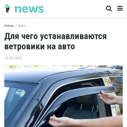
Home
Auto
Для чего устанавливаются
ветровики на авто
15.03.2025