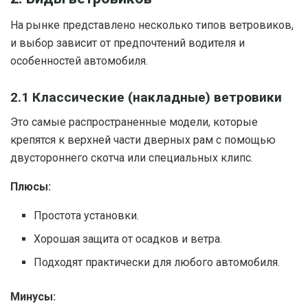
На рынке представлено несколько типов ветровиков,
и выбор зависит от предпочтений водителя и
особенностей автомобиля.
2.1 Классические (накладные) ветровики
Это самые распространенные модели, которые
крепятся к верхней части дверных рам с помощью
двустороннего скотча или специальных клипс.
Плюсы:
Простота установки.
Хорошая защита от осадков и ветра.
Подходят практически для любого автомобиля.
Минусы: