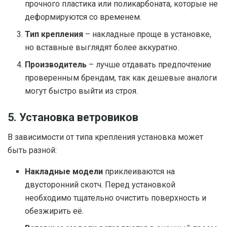
прочного пластика или поликарбоната, которые не
деформируются со временем.
Тип крепления
– накладные проще в установке,
но вставные выглядят более аккуратно.
Производитель
– лучше отдавать предпочтение
проверенным брендам, так как дешевые аналоги
могут быстро выйти из строя.
5. Установка ветровиков
В зависимости от типа крепления установка может
быть разной:
Накладные модели
приклеиваются на
двусторонний скотч. Перед установкой
необходимо тщательно очистить поверхность и
обезжирить её.