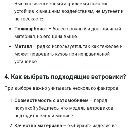
Высококачественный акриловый пластик
устойчив к внешним воздействиям, не мутнеет и
не трескается.
Поликарбонат
– более прочный и долговечный
материал, но его цена выше.
Металл
– редко используется, так как тяжелее и
может повредить кузов при неправильной
установке.
4. Как выбрать подходящие ветровики?
При выборе важно учитывать несколько факторов:
Совместимость с автомобилем
– перед
покупкой убедитесь, что модель ветровиков
подходит к вашей машине.
Качество материала
– выбирайте изделия из