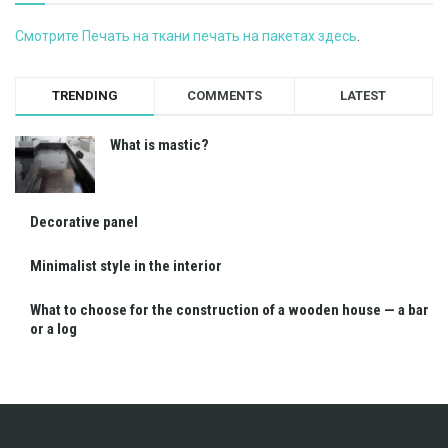
Смотрите Печать на ткани печать на пакетах здесь
.
TRENDING
COMMENTS
LATEST
What is mastic?
Decorative panel
Minimalist style in the interior
What to choose for the construction of a wooden house — a bar
or a log