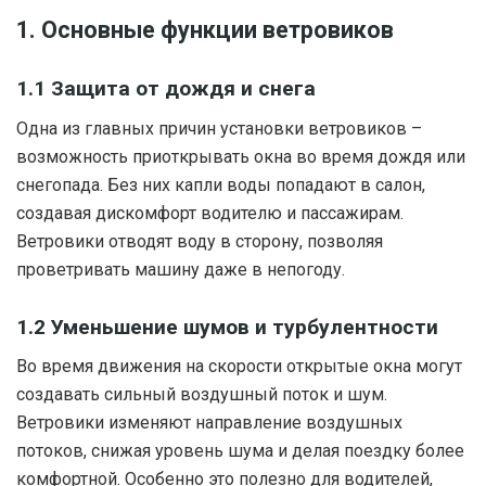
1. Основные функции ветровиков
1.1 Защита от дождя и снега
Одна из главных причин установки ветровиков –
возможность приоткрывать окна во время дождя или
снегопада. Без них капли воды попадают в салон,
создавая дискомфорт водителю и пассажирам.
Ветровики отводят воду в сторону, позволяя
проветривать машину даже в непогоду.
1.2 Уменьшение шумов и турбулентности
Во время движения на скорости открытые окна могут
создавать сильный воздушный поток и шум.
Ветровики изменяют направление воздушных
потоков, снижая уровень шума и делая поездку более
комфортной. Особенно это полезно для водителей,