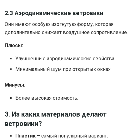
2.3 Аэродинамические ветровики
Они имеют особую изогнутую форму, которая
дополнительно снижает воздушное сопротивление.
Плюсы:
Улучшенные аэродинамические свойства.
Минимальный шум при открытых окнах.
Минусы:
Более высокая стоимость.
3. Из каких материалов делают
ветровики?
Пластик
– самый популярный вариант.