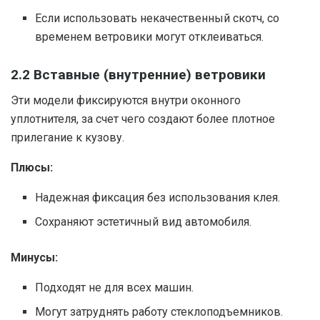
Если использовать некачественный скотч, со
временем ветровики могут отклеиваться.
2.2 Вставные (внутренние) ветровики
Эти модели фиксируются внутри оконного
уплотнителя, за счет чего создают более плотное
прилегание к кузову.
Плюсы:
Надежная фиксация без использования клея.
Сохраняют эстетичный вид автомобиля.
Минусы:
Подходят не для всех машин.
Могут затруднять работу стеклоподъемников.