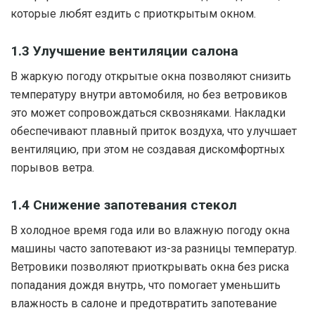
которые любят ездить с приоткрытым окном.
1.3 Улучшение вентиляции салона
В жаркую погоду открытые окна позволяют снизить
температуру внутри автомобиля, но без ветровиков
это может сопровождаться сквозняками. Накладки
обеспечивают плавный приток воздуха, что улучшает
вентиляцию, при этом не создавая дискомфортных
порывов ветра.
1.4 Снижение запотевания стекол
В холодное время года или во влажную погоду окна
машины часто запотевают из-за разницы температур.
Ветровики позволяют приоткрывать окна без риска
попадания дождя внутрь, что помогает уменьшить
влажность в салоне и предотвратить запотевание