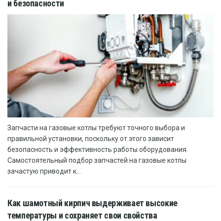
и безопасности
Запчасти на газовые котлы требуют точного выбора и
правильной установки, поскольку от этого зависит
безопасность и эффективность работы оборудования.
Самостоятельный подбор запчастей на газовые котлы
зачастую приводит к...
Как шамотный кирпич выдерживает высокие
температуры и сохраняет свои свойства