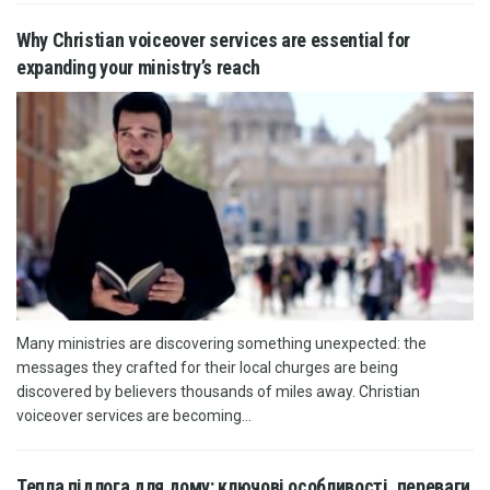
Why Christian voiceover services are essential for
expanding your ministry’s reach
Many ministries are discovering something unexpected: the
messages they crafted for their local churges are being
discovered by believers thousands of miles away. Christian
voiceover services are becoming...
Тепла підлога для дому: ключові особливості, переваги