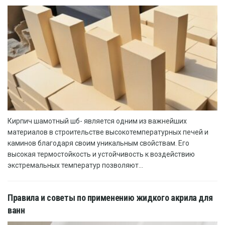
Кирпич шамотный шб- является одним из важнейших
материалов в строительстве высокотемпературных печей и
каминов благодаря своим уникальным свойствам. Его
высокая термостойкость и устойчивость к воздействию
экстремальных температур позволяют...
Правила и советы по применению жидкого акрила для
ванн