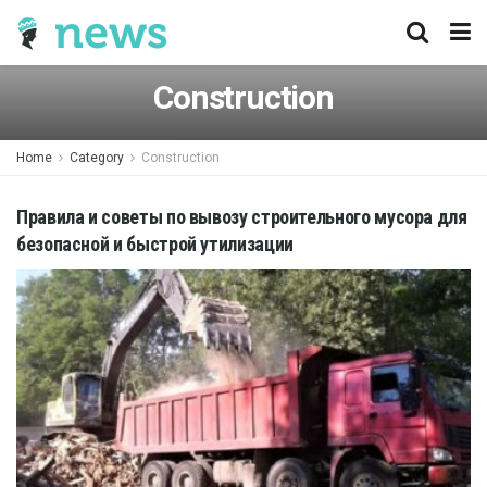
Construction
Home
Category
Construction
Правила и советы по вывозу строительного мусора для
безопасной и быстрой утилизации