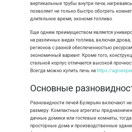
вертикальные трубы внутри печи, нагреваясь
позволяет не только быстро обогреть комнат
длительное время, экономя топливо.
Еще одним преимуществом является универса
на различных видах топлива, включая дрова, 
регионов с разной обеспеченностью ресурса
экономичный вариант. Кроме того, конструкц
стальной корпус отличается высокой прочно
Всегда можно купить печь на
https://agroexpe
Основные разновиднос
Разновидности печей Булерьян включают не
размеру. Компактные агрегаты предназначен
дачные домики или гостевые комнаты, тогда
просторные дома и производственные здани