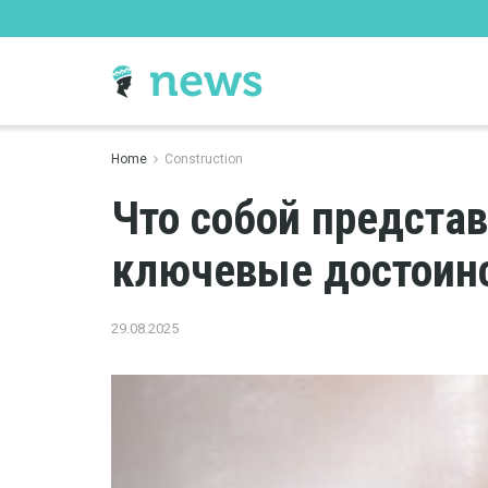
Home
Construction
Что собой представ
ключевые достоин
29.08.2025