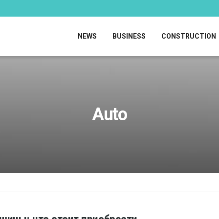
NEWS
BUSINESS
CONSTRUCTION
Auto