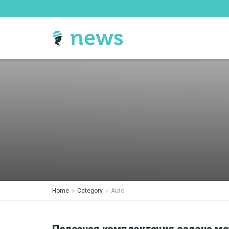
Home
Category
Auto