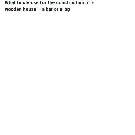
What to choose for the construction of a
wooden house — a bar or a log