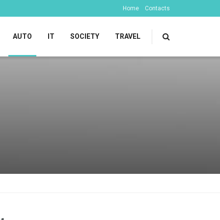
Home
Contacts
AUTO
IT
SOCIETY
TRAVEL